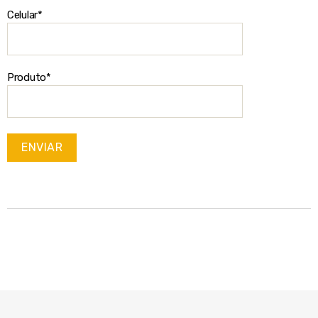
Celular*
Produto*