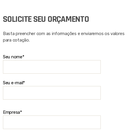
SOLICITE SEU ORÇAMENTO
Basta preencher com as informações e enviaremos os valores
para cotação.
Seu nome*
Seu e-mail*
Empresa*