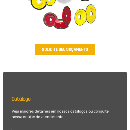
SOLICITE SEU ORÇAMENTO
Catálogo
Veja maiores detalhes em nossos catálogos ou consulte
nossa equipe de atendimento.