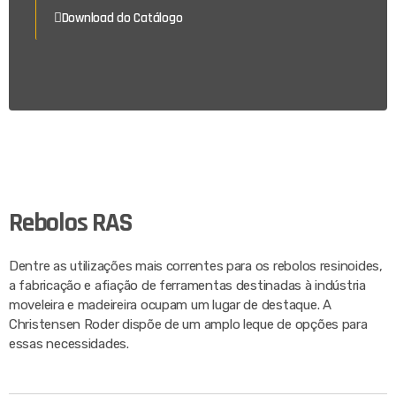
Download do Catálogo
Rebolos RAS​
Dentre as utilizações mais correntes para os rebolos resinoides,
a fabricação e afiação de ferramentas destinadas à indústria
moveleira e madeireira ocupam um lugar de destaque. A
Christensen Roder dispõe de um amplo leque de opções para
essas necessidades.