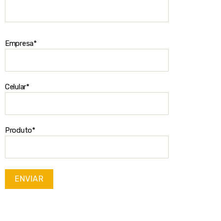
Empresa*
Celular*
Produto*