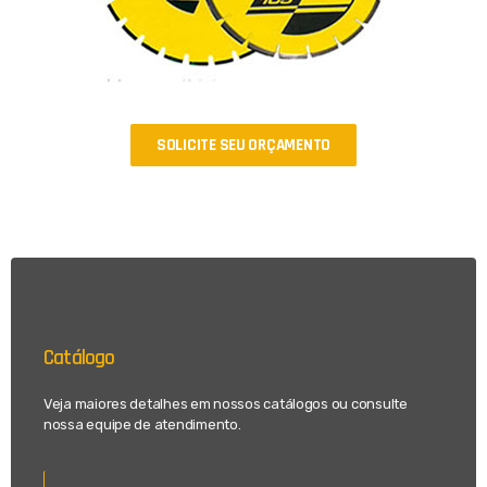
SOLICITE SEU ORÇAMENTO
Catálogo
Veja maiores detalhes em nossos catálogos ou consulte
nossa equipe de atendimento.