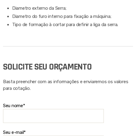
Diametro externo da Serra;
Diametro do furo interno para fixação a máquina;
Tipo de formação à cortar para definir a liga da serra.
SOLICITE SEU ORÇAMENTO
Basta preencher com as informações e enviaremos os valores
para cotação.
Seu nome*
Seu e-mail*