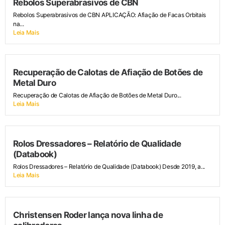
Rebolos Superabrasivos de CBN
Rebolos Superabrasivos de CBN APLICAÇÃO: Afiação de Facas Orbitais
na...
Leia Mais
Recuperação de Calotas de Afiação de Botões de
Metal Duro
Recuperação de Calotas de Afiação de Botões de Metal Duro...
Leia Mais
Rolos Dressadores – Relatório de Qualidade
(Databook)
Rolos Dressadores – Relatório de Qualidade (Databook) Desde 2019, a...
Leia Mais
Christensen Roder lança nova linha de