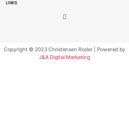
LINKS
Copyright © 2023 Christensen Roder | Powered by
J&A Digital Marketing