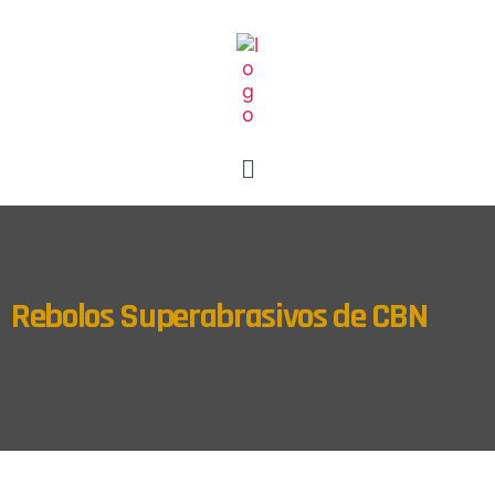
Rebolos Superabrasivos de CBN