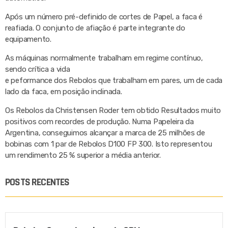
Após um número pré-definido de cortes de Papel, a faca é
reafiada. O conjunto de afiação é parte integrante do
equipamento.
As máquinas normalmente trabalham em regime contínuo,
sendo crítica a vida
e peformance dos Rebolos que trabalham em pares, um de cada
lado da faca, em posição inclinada.
Os Rebolos da Christensen Roder tem obtido Resultados muito
positivos com recordes de produção. Numa Papeleira da
Argentina, conseguimos alcançar a marca de 25 milhões de
bobinas com 1 par de Rebolos D100 FP 300. Isto representou
um rendimento 25 % superior a média anterior.
POSTS RECENTES