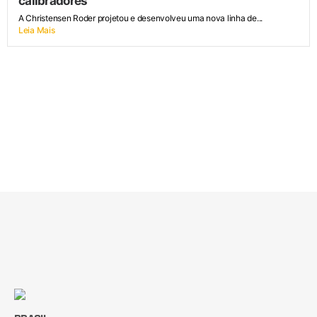
calibradores
A Christensen Roder projetou e desenvolveu uma nova linha de...
Leia Mais