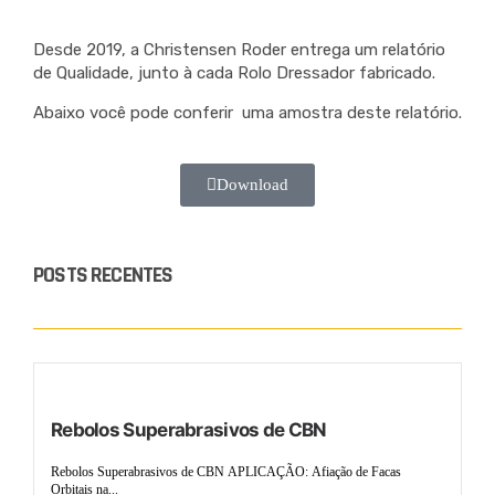
Desde 2019, a Christensen Roder entrega um relatório
de Qualidade, junto à cada Rolo Dressador fabricado.
Abaixo você pode conferir uma amostra deste relatório.
Download
POSTS RECENTES
Rebolos Superabrasivos de CBN
Rebolos Superabrasivos de CBN APLICAÇÃO: Afiação de Facas
Orbitais na...