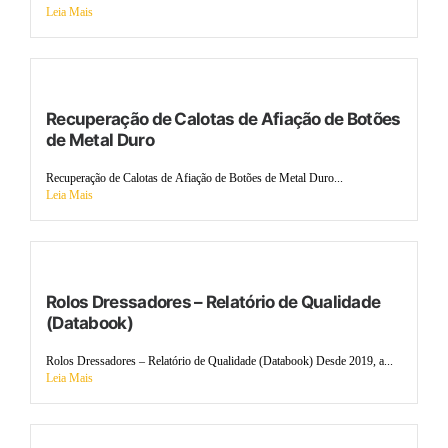
Leia Mais
Recuperação de Calotas de Afiação de Botões
de Metal Duro
Recuperação de Calotas de Afiação de Botões de Metal Duro...
Leia Mais
Rolos Dressadores – Relatório de Qualidade
(Databook)
Rolos Dressadores – Relatório de Qualidade (Databook) Desde 2019, a...
Leia Mais