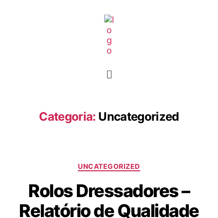
Categoria:
Uncategorized
UNCATEGORIZED
Rolos Dressadores –
Relatório de Qualidade