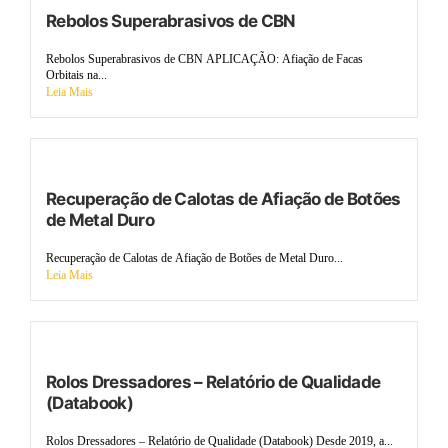
Rebolos Superabrasivos de CBN
Rebolos Superabrasivos de CBN APLICAÇÃO: Afiação de Facas
Orbitais na...
Leia Mais
Recuperação de Calotas de Afiação de Botões
de Metal Duro
Recuperação de Calotas de Afiação de Botões de Metal Duro...
Leia Mais
Rolos Dressadores – Relatório de Qualidade
(Databook)
Rolos Dressadores – Relatório de Qualidade (Databook) Desde 2019, a...