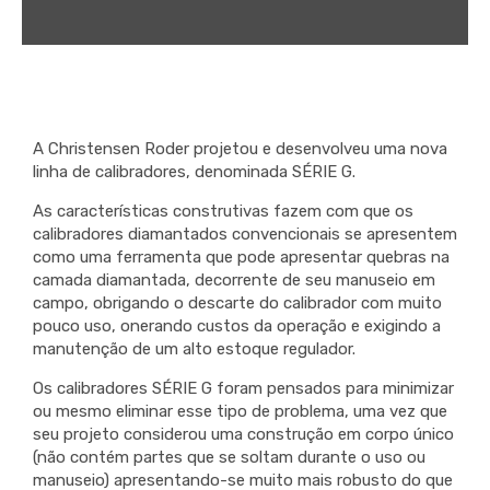
A Christensen Roder projetou e desenvolveu uma nova
linha de calibradores, denominada SÉRIE G.
As características construtivas fazem com que os
calibradores diamantados convencionais se apresentem
como uma ferramenta que pode apresentar quebras na
camada diamantada, decorrente de seu manuseio em
campo, obrigando o descarte do calibrador com muito
pouco uso, onerando custos da operação e exigindo a
manutenção de um alto estoque regulador.
Os calibradores SÉRIE G foram pensados para minimizar
ou mesmo eliminar esse tipo de problema, uma vez que
seu projeto considerou uma construção em corpo único
(não contém partes que se soltam durante o uso ou
manuseio) apresentando-se muito mais robusto do que