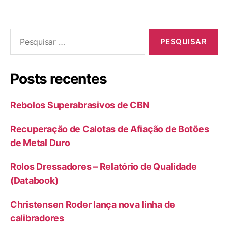
Posts recentes
Rebolos Superabrasivos de CBN
Recuperação de Calotas de Afiação de Botões
de Metal Duro
Rolos Dressadores – Relatório de Qualidade
(Databook)
Christensen Roder lança nova linha de
calibradores