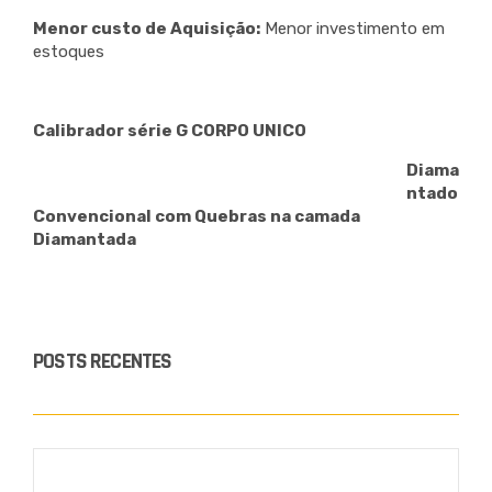
Menor custo de Aquisição:
Menor investimento em
estoques
Calibrador série G CORPO UNICO
Diama
ntado
Convencional com Quebras na camada
Diamantada
POSTS RECENTES