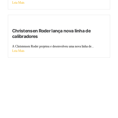
Leia Mais
Christensen Roder lança nova linha de
calibradores
A Christensen Roder projetou e desenvolveu uma nova linha de...
Leia Mais