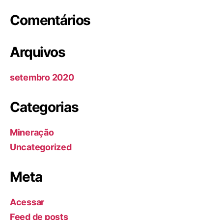
Comentários
Arquivos
setembro 2020
Categorias
Mineração
Uncategorized
Meta
Acessar
Feed de posts