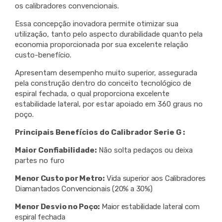
os calibradores convencionais.
Essa concepção inovadora permite otimizar sua
utilização, tanto pelo aspecto durabilidade quanto pela
economia proporcionada por sua excelente relação
custo-benefício.
Apresentam desempenho muito superior, assegurada
pela construção dentro do conceito tecnológico de
espiral fechada, o qual proporciona excelente
estabilidade lateral, por estar apoiado em 360 graus no
poço.
Principais Benefícios do Calibrador Serie G :
Maior Confiabilidade:
Não solta pedaços ou deixa
partes no furo
Menor Custo por Metro:
Vida superior aos Calibradores
Diamantados Convencionais (20% a 30%)
Menor Desvio no Poço:
Maior estabilidade lateral com
espiral fechada