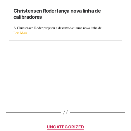
Christensen Roder lança nova linha de
calibradores
A Christensen Roder projetou e desenvolveu uma nova linha de...
Leia Mais
UNCATEGORIZED